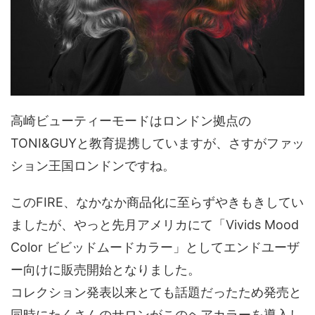
高崎ビューティーモードはロンドン拠点の
TONI&GUYと教育提携していますが、さすがファッ
ション王国ロンドンですね。
このFIRE、なかなか商品化に至らずやきもきしてい
ましたが、やっと先月アメリカにて「Vivids Mood
Color ビビッドムードカラー」としてエンドユーザ
ー向けに販売開始となりました。
コレクション発表以来とても話題だったため発売と
同時にたくさんのサロンがこのヘアカラーを導入し