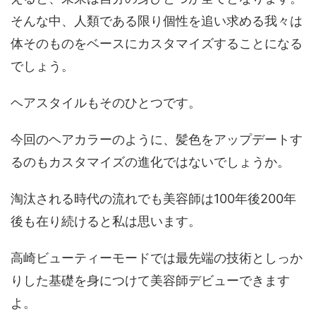
そんな中、人類である限り個性を追い求める我々は
体そのものをベースにカスタマイズすることになる
でしょう。
ヘアスタイルもそのひとつです。
今回のヘアカラーのように、髪色をアップデートす
るのもカスタマイズの進化ではないでしょうか。
淘汰される時代の流れでも美容師は100年後200年
後も在り続けると私は思います。
高崎ビューティーモードでは最先端の技術としっか
りした基礎を身につけて美容師デビューできます
よ。