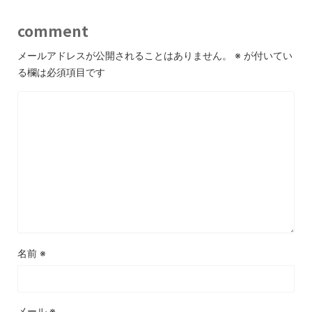
comment
メールアドレスが公開されることはありません。
※
が付いてい
る欄は必須項目です
名前
※
メール
※