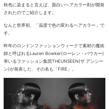
秋色に染まると言えば、面白いヘアカラー剤が開発
されたのでご紹介します。
なんと世界初、「温度で色の変わるヘアカラー」で
す。
昨年のロンドンファッションウィークで素材の魔術
師と呼ばれるLauren Bowker(ローレン・バウカー)
率いるファッション集団THEUNSEEN(ザ アンシー
ン)が発表した、その名も「FIRE」。