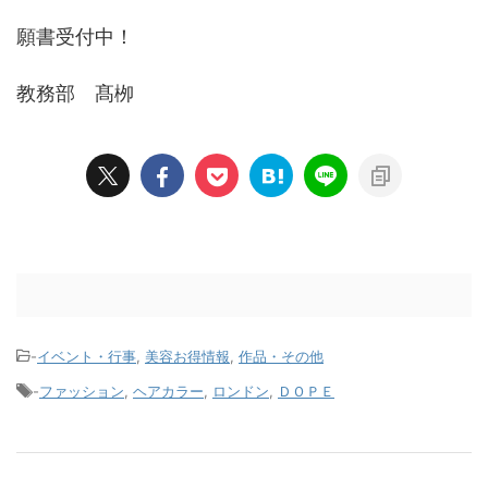
願書受付中！
教務部 髙栁
-
イベント・行事
,
美容お得情報
,
作品・その他
-
ファッション
,
ヘアカラー
,
ロンドン
,
ＤＯＰＥ