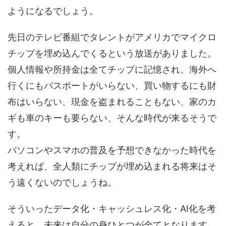
ようになるでしょう。
先日のテレビ番組でタレントがアメリカでマイクロ
チップを埋め込んでくるという放送がありました。
個人情報や所持金は全てチップに記憶され、海外へ
行くにもパスポートがいらない、買い物するにも財
布はいらない、現金を盗まれることもない、家のカ
ギも車のキーも要らない、そんな時代が来るそうで
す。
パソコンやスマホの普及を予想できなかった時代を
考えれば、全人類にチップが埋め込まれる将来はそ
う遠くないのでしょうね。
そういったデータ化・キャッシュレス化・AI化を考
えると、未来は自分の身ひとつが全てとなります。