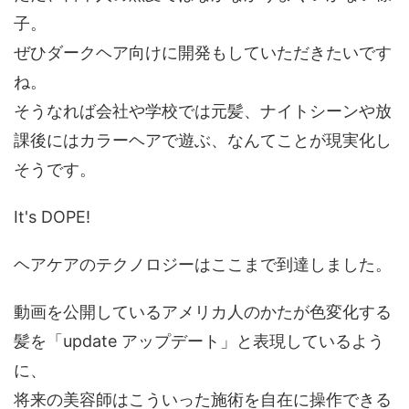
子。
ぜひダークヘア向けに開発もしていただきたいです
ね。
そうなれば会社や学校では元髪、ナイトシーンや放
課後にはカラーヘアで遊ぶ、なんてことが現実化し
そうです。
It's DOPE!
ヘアケアのテクノロジーはここまで到達しました。
動画を公開しているアメリカ人のかたが色変化する
髪を「update アップデート」と表現しているよう
に、
将来の美容師はこういった施術を自在に操作できる