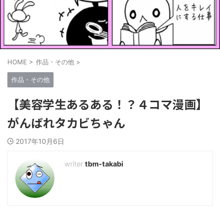
HOME
>
作品・その他
>
作品・その他
【美容学生あるある！？４コマ漫画】
がんばれタカビちゃん
2017年10月6日
tbm-takabi