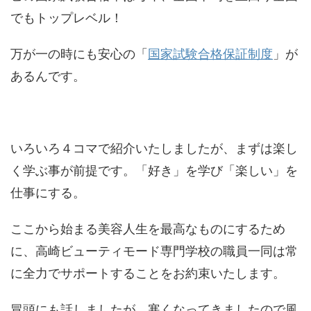
でもトップレベル！
万が一の時にも安心の「
国家試験合格保証制度
」が
あるんです。
いろいろ４コマで紹介いたしましたが、まずは楽し
く学ぶ事が前提です。「好き」を学び「楽しい」を
仕事にする。
ここから始まる美容人生を最高なものにするため
に、高崎ビューティモード専門学校の職員一同は常
に全力でサポートすることをお約束いたします。
冒頭にも話しましたが、寒くなってきましたので風