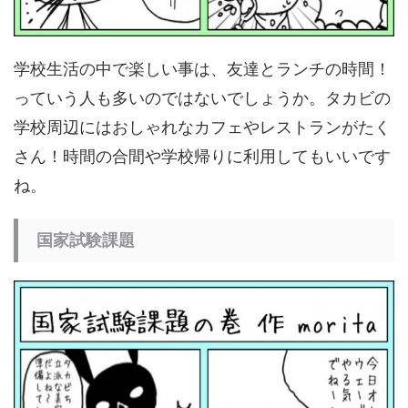
学校生活の中で楽しい事は、友達とランチの時間！
っていう人も多いのではないでしょうか。タカビの
学校周辺にはおしゃれなカフェやレストランがたく
さん！時間の合間や学校帰りに利用してもいいです
ね。
国家試験課題