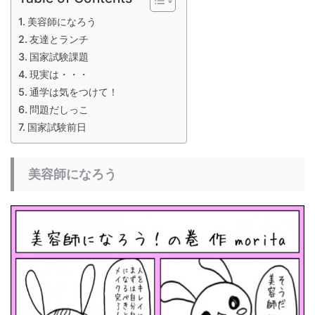
美容師になろう
友達とランチ
国家試験課題
現実は・・・
通学は気をつけて！
問題だしっこ
国家試験前日
美容師になろう