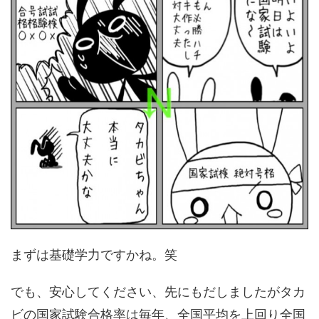
まずは基礎学力ですかね。笑
でも、安心してください、先にもだしましたがタカ
ビの国家試験合格率は毎年、全国平均を上回り全国