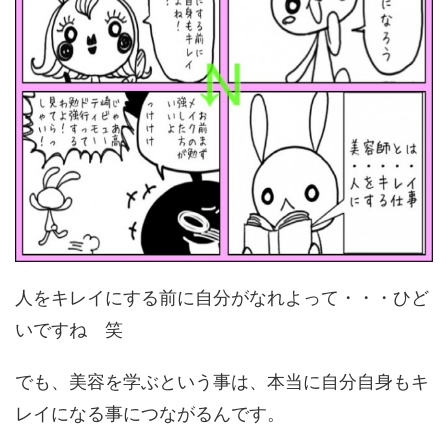
人をキレイにする前に自分がなれよって・・・ひど
いですね 笑
でも、美容を学ぶという事は、本当に自分自身もキ
レイになる事につながるんです。