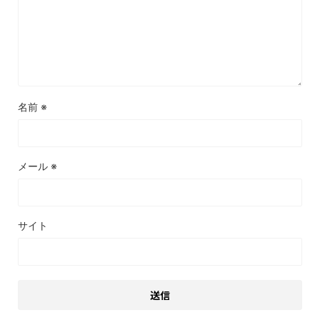
名前
※
メール
※
サイト