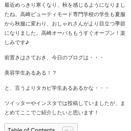
最近めっきり寒くなり、秋を感じるようになりまし
たね。高崎ビューティモード専門学校の学生も夏服
から秋服に変わり、おしゃれさんがより目立つ季節
になりました。高崎オーパももうすぐオープン！楽
しみです♪
前置きはさておき、今日のブログは・・・
美容学生あるある！？
と、言うよりタカビ学生あるあるかな・・・
ツイッターやインスタでは投稿していましたが、ま
とめてここでご紹介したいと思います！
Table of Contents