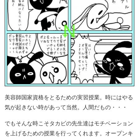
美容師国家資格をとるための実習授業。時にはやる
気が起きない時があって当然。人間だもの・・・
でもそんな時こそタカビの先生達はモチベーション
を上げるための授業を行ってくれます。オープンキ