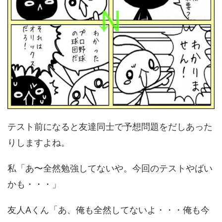
テスト前になると友達同士で予想問題をだしあった
りしますよね。
私「あ〜全然勉強してないや。今回のテストやばい
かも・・・」
友人Aくん「あ、俺も全然してないよ・・・俺も今