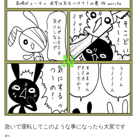
急いで運転してこのような事になったら大変です
ね。