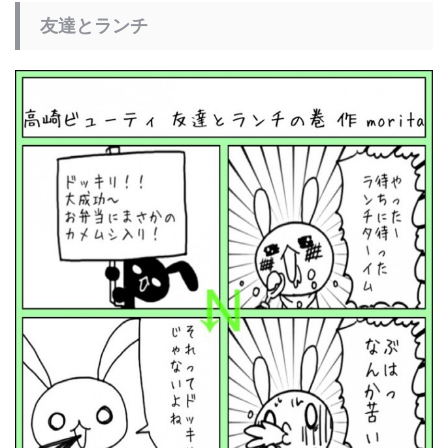
友達とランチ