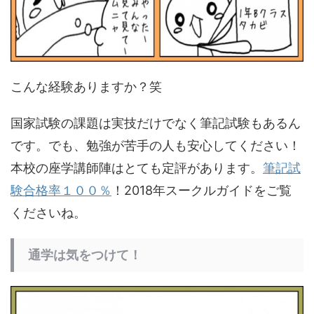
こんな経験ありますか？笑
国家試験の課題は実技だけでなく筆記試験もあるん
です。でも、勉強が苦手の人も安心してください！
本校の座学講師陣はとても定評があります。
筆記試
験合格率１００％
！2018年スークルガイドをご覧
くださいね。
通学は気をつけて！