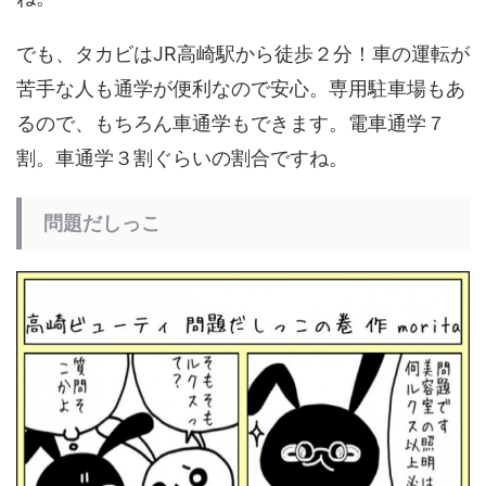
でも、タカビはJR高崎駅から徒歩２分！車の運転が
苦手な人も通学が便利なので安心。専用駐車場もあ
るので、もちろん車通学もできます。電車通学７
割。車通学３割ぐらいの割合ですね。
問題だしっこ