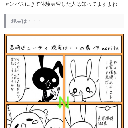
ャンパスにきて体験実習した人は知ってますよね。
現実は・・・