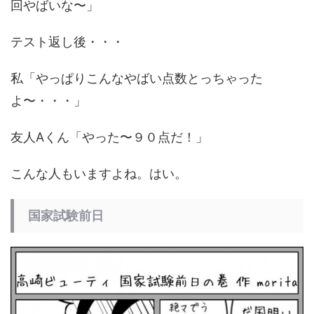
回やばいな〜」
テスト返し後・・・
私「やっぱりこんなやばい点数とっちゃった
よ〜・・・」
友人Aくん「やった〜９０点だ！」
こんな人もいますよね。はい。
国家試験前日