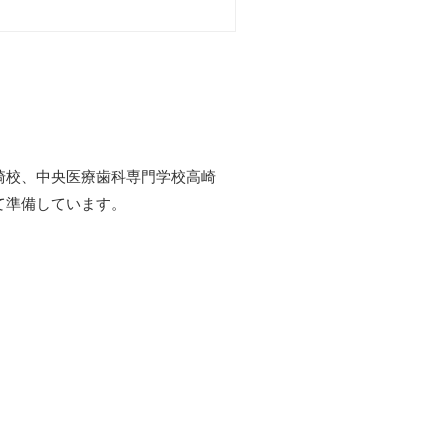
崎校、中央医療歯科専門学校高崎
て準備しています。