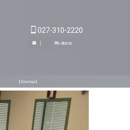
027-310-2220
問い合わせ
【Sitemap】