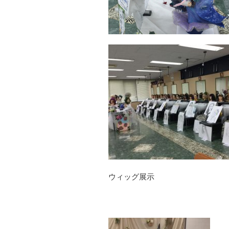
ウィッグ展示