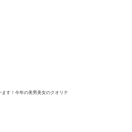
います！今年の美男美女のクオリテ