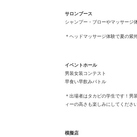
サロンブース
シャンプー・ブローやマッサージ
＊ヘッドマッサージ体験で夏の紫
イベントホール
男装女装コンテスト
早食い早飲みバトル
＊出場者はタカビの学生です！男
ィーの高さも楽しみにしてくださ
模擬店