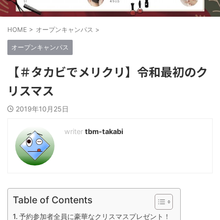
HOME
>
オープンキャンパス
>
オープンキャンパス
【＃タカビでメリクリ】令和最初のク
リスマス
2019年10月25日
tbm-takabi
Table of Contents
予約参加者全員に豪華なクリスマスプレゼント！