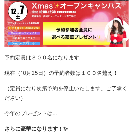
予約定員は３００名になります。
現在（10月25日）の予約者数は１００名越え！
（定員になり次第予約を停止いたします。ご了承く
ださい）
今年のプレゼントは...
さらに豪華になります！✨