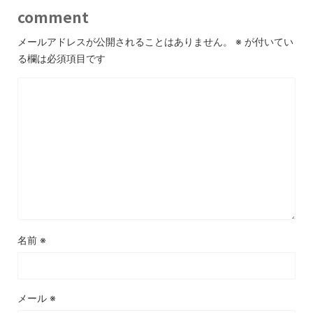
comment
メールアドレスが公開されることはありません。
※
が付いてい
る欄は必須項目です
名前
※
メール
※