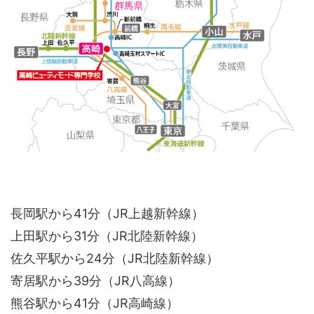
長岡駅から41分（JR上越新幹線）
上田駅から31分（JR北陸新幹線）
佐久平駅から24分（JR北陸新幹線）
寄居駅から39分（JR八高線）
熊谷駅から41分（JR高崎線）