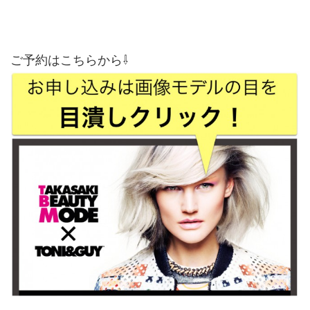
ご予約はこちらから⇩