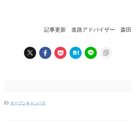
記事更新 進路アドバイザー 森田
-
オープンキャンパス