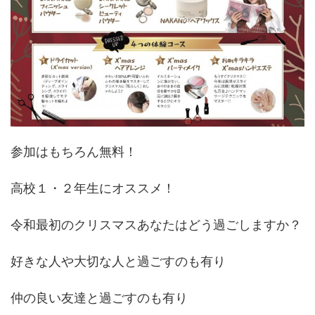
参加はもちろん無料！
高校１・２年生にオススメ！
令和最初のクリスマスあなたはどう過ごしますか？
好きな人や大切な人と過ごすのも有り
仲の良い友達と過ごすのも有り