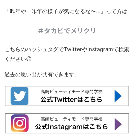
「昨年や一昨年の様子が気になるな〜...」って方は
＃タカビでメリクリ
こちらのハッシュタグでTwitterやInstagramで検索
ください😊
過去の思い出が共有できます。