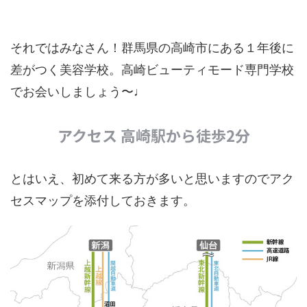
それではみなさん！群馬県の高崎市にある１年後に
差がつく美容学校。高崎ビューティモード専門学校
でお会いしましょう〜♩
アクセス 高崎駅から徒歩2分
とはいえ、初めて来る方が多いと思いますのでアク
セスマップを添付しておきます。