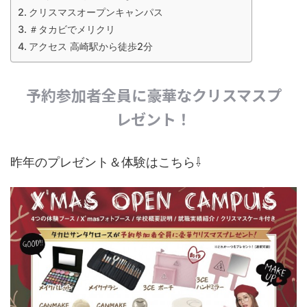
クリスマスオープンキャンパス
＃タカビでメリクリ
アクセス 高崎駅から徒歩2分
予約参加者全員に豪華なクリスマスプ
レゼント！
昨年のプレゼント＆体験はこちら⇩