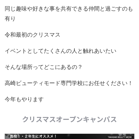
同じ趣味や好きな事を共有できる仲間と過ごすのも
有り
令和最初のクリスマス
イベントとしてたくさんの人と触れあいたい
そんな場所ってどこにあるの？
高崎ビューティモード専門学校にお任せください！
今年もやります
クリスマスオープンキャンパス