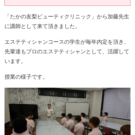
「たかの友梨ビューティクリニック」から加藤先生
に講師として来て頂きました。
エステティシャンコースの学生が毎年内定を頂き、
先輩達もプロのエステティシャンとして、活躍して
います。
授業の様子です。