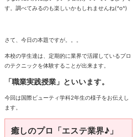
す。調べてみるのも楽しいかもしれませんね(^o^)
さて、今日の本題ですが。。。
本校の学生達は、定期的に業界で活躍しているプロ
のテクニックを体験することが出来ます。
「職業実践授業」といいます。
今回は国際ビューティ学科2年生の様子をお伝えし
ます。
癒しのプロ「エステ業界♪」