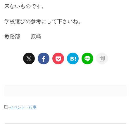
来ないものです。
学校選びの参考にして下さいね。
教務部 原崎
-
イベント・行事