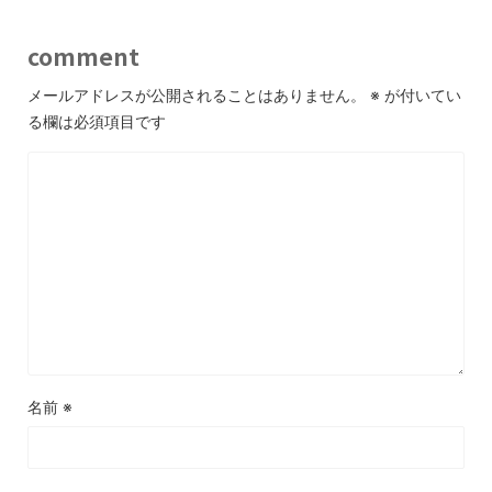
comment
メールアドレスが公開されることはありません。
※
が付いてい
る欄は必須項目です
名前
※