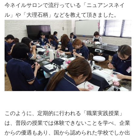
今ネイルサロンで流行っている「ニュアンスネイ
ル」や「大理石柄」などを教えて頂きました。
このように、定期的に行われる「職業実践授業」
は、普段の授業では体験できないことを学べ、企業
からの優遇もあり、国から認められた学校でしか出