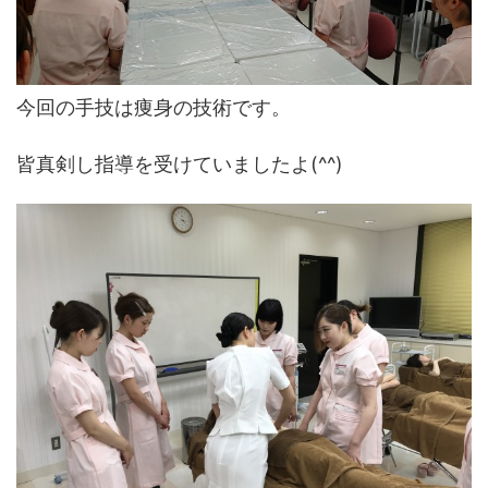
今回の手技は痩身の技術です。
皆真剣し指導を受けていましたよ(^^)