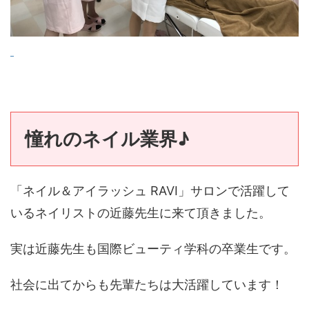
憧れのネイル業界♪
「ネイル＆アイラッシュ RAVI」サロンで活躍して
いるネイリストの近藤先生に来て頂きました。
実は近藤先生も国際ビューティ学科の卒業生です。
社会に出てからも先輩たちは大活躍しています！