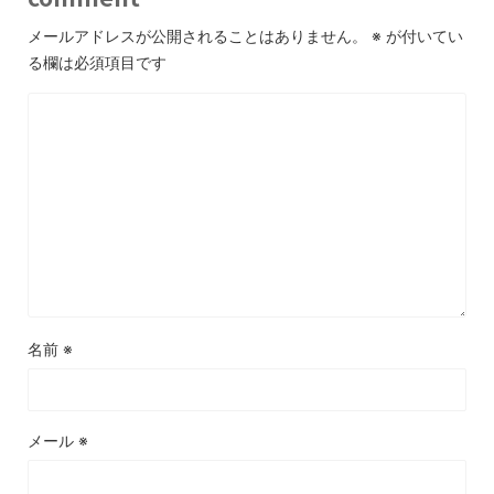
メールアドレスが公開されることはありません。
※
が付いてい
る欄は必須項目です
名前
※
メール
※