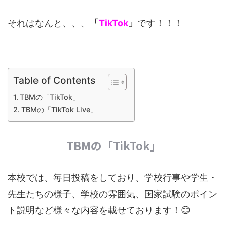
それはなんと、、、
「
TikTok
」
です！！！
Table of Contents
TBMの「TikTok」
TBMの「TikTok Live」
TBMの「TikTok」
本校では、毎日投稿をしており、学校行事や学生・
先生たちの様子、学校の雰囲気、国家試験のポイン
ト説明など様々な内容を載せております！😊