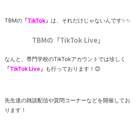
TBMの
「
TikTok
」
は、それだけじゃないんです✨✨
TBMの「TikTok Live」
なんと、専門学校のTikTokアカウントでは珍しく
「
TikTok Live
」
も行っております！😊
先生達の雑談配信や質問コーナーなどを開催してお
ります！