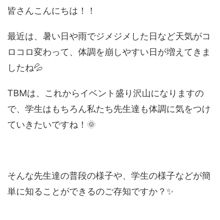
皆さんこんにちは！！
最近は、暑い日や雨でジメジメした日など天気がコ
ロコロ変わって、体調を崩しやすい日が増えてきま
したね💦
TBMは、これからイベント盛り沢山になりますの
で、学生はもちろん私たち先生達も体調に気をつけ
ていきたいですね！🌞
そんな先生達の普段の様子や、学生の様子などが簡
単に知ることができるのご存知ですか？✨