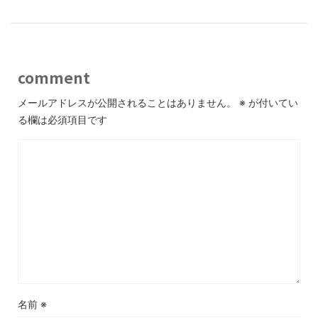
comment
メールアドレスが公開されることはありません。
※
が付いてい
る欄は必須項目です
名前
※