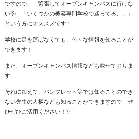
ですので、「緊張してオープンキャンパスに行けな
い💦」「いくつかの美容専門学校で迷ってる、、」
という方にオススメです！
学校に足を運ばなくても、色々な情報を知ることが
できます！
また、オープンキャンパス情報なども載せておりま
す！
それに加えて、パンフレット等では知ることのでき
ない先生の人柄なども知ることができますので、ぜ
ひぜひご活用ください！✨