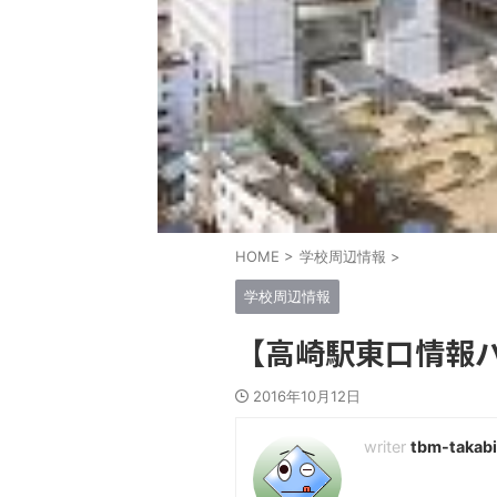
HOME
>
学校周辺情報
>
学校周辺情報
【高崎駅東口情報
2016年10月12日
tbm-takabi