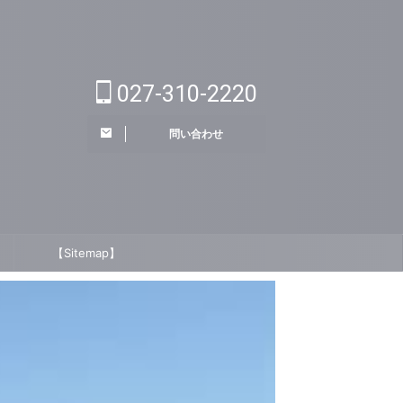
027-310-2220
問い合わせ
【Sitemap】