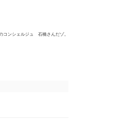
のコンシェルジュ 石橋さんだゾ。