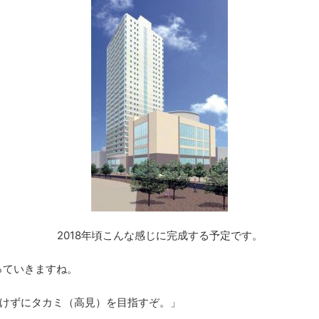
2018年頃こんな感じに完成する予定です。
っていきますね。
負けずにタカミ（高見）を目指すぞ。」