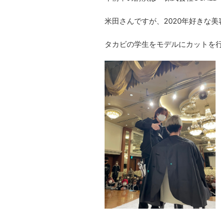
米田さんですが、2020年好きな
タカビの学生をモデルにカットを