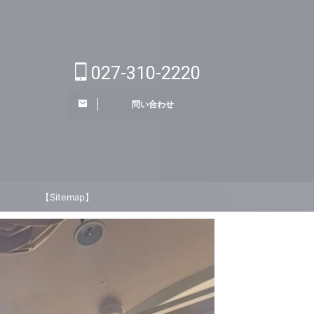
027-310-2220
問い合わせ
【Sitemap】