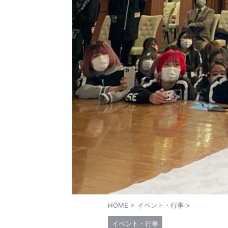
HOME
>
イベント・行事
>
イベント・行事