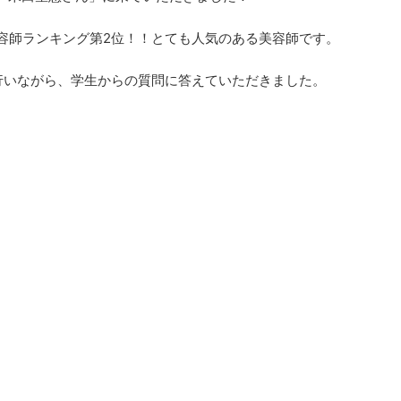
美容師ランキング第2位！！とても人気のある美容師です。
行いながら、学生からの質問に答えていただきました。