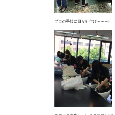
プロの手技に目が釘付け～～～!!