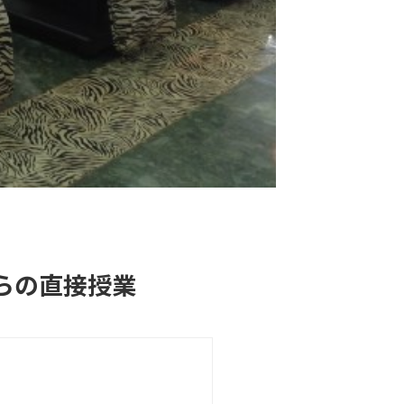
らの直接授業