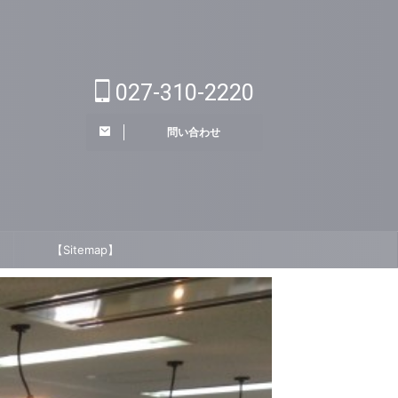
027-310-2220
問い合わせ
【Sitemap】