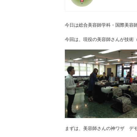
今日は総合美容師学科・国際美容
今回は、現役の美容師さんが技術
まずは、美容師さんの神ワザ デ